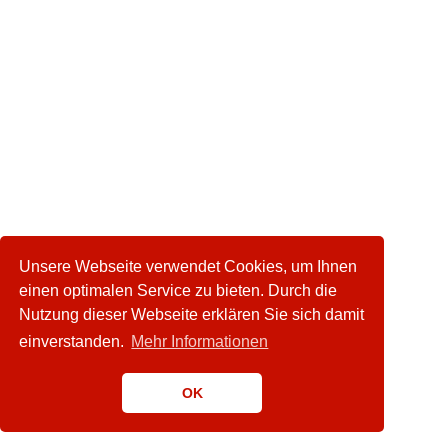
Unsere Webseite verwendet Cookies, um Ihnen
einen optimalen Service zu bieten. Durch die
Nutzung dieser Webseite erklären Sie sich damit
einverstanden.
Mehr Informationen
OK