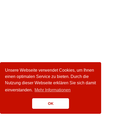
Unsere Webseite verwendet Cookies, um Ihnen
einen optimalen Service zu bieten. Durch die
Nutzung dieser Webseite erklären Sie sich damit
einverstanden.
Mehr Informationen
OK