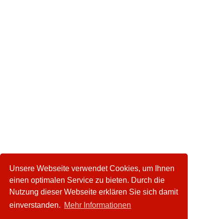
Unsere Webseite verwendet Cookies, um Ihnen
einen optimalen Service zu bieten. Durch die
Nutzung dieser Webseite erklären Sie sich damit
einverstanden.
Mehr Informationen