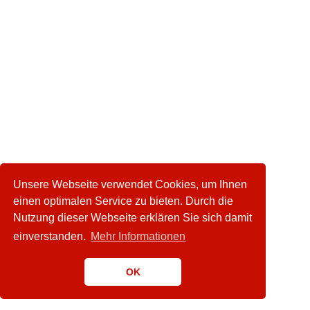
Unsere Webseite verwendet Cookies, um Ihnen
einen optimalen Service zu bieten. Durch die
Nutzung dieser Webseite erklären Sie sich damit
einverstanden.
Mehr Informationen
OK