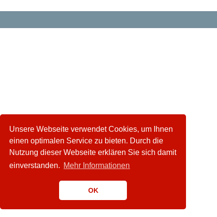
Unsere Webseite verwendet Cookies, um Ihnen
einen optimalen Service zu bieten. Durch die
Nutzung dieser Webseite erklären Sie sich damit
einverstanden.
Mehr Informationen
OK