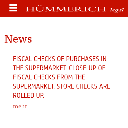
News
FISCAL CHECKS OF PURCHASES IN
THE SUPERMARKET. CLOSE-UP OF
FISCAL CHECKS FROM THE
SUPERMARKET. STORE CHECKS ARE
ROLLED UP.
mehr...