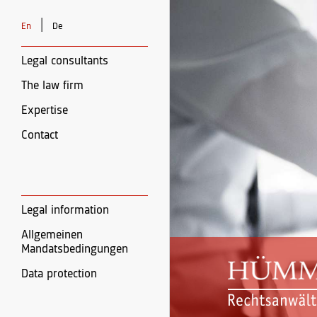
|
En
De
Legal consultants
The law firm
Expertise
Contact
Legal information
Allgemeinen
Mandatsbedingungen
Data protection