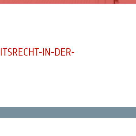
TSRECHT-IN-DER-