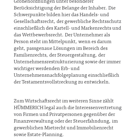
Größenordnungen unter besonderer
Berücksichtigung der Belange der Inhaber. Die
Schwerpunkte bilden hier das Handels- und
Gesellschaftsrecht, der gewerbliche Rechtsschutz
einschließlich des Kartell- und Markenrechts und
das Wettbewerbsrecht. Der Unternehmer als
Person steht im Mittelpunkt, wenn es darum
geht, passgenaue Lösungen im Bereich des
Familienrechts, der Steuergestaltung, der
Unternehmensrestrukturierung sowie der immer
wichtiger werdenden Erb- und
Unternehmensnachfolgeplanung einschließlich
der Testamentsvollstreckung zu entwickeln.
Zum Wirtschaftsrecht im weiteren Sinne zählt
HÜMMERICH legal
auch die Interessenvertretung
von Firmen und Privatpersonen gegenüber der
Finanzverwaltung oder der Steuerfahndung, im
gewerblichen Mietrecht und Immobilienrecht
sowie Estate-Planning.