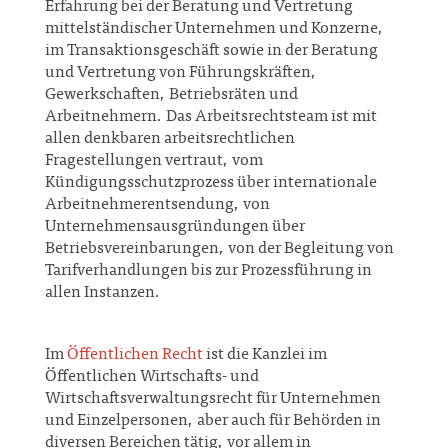
Erfahrung bei der Beratung und Vertretung
mittelständischer Unternehmen und Konzerne,
im Transaktionsgeschäft sowie in der Beratung
und Vertretung von Führungskräften,
Gewerkschaften, Betriebsräten und
Arbeitnehmern. Das Arbeitsrechtsteam ist mit
allen denkbaren arbeitsrechtlichen
Fragestellungen vertraut, vom
Kündigungsschutzprozess über internationale
Arbeitnehmerentsendung, von
Unternehmensausgründungen über
Betriebsvereinbarungen, von der Begleitung von
Tarifverhandlungen bis zur Prozessführung in
allen Instanzen.
Im
Öffentlichen Recht
ist die Kanzlei im
Öffentlichen Wirtschafts- und
Wirtschaftsverwaltungsrecht für Unternehmen
und Einzelpersonen, aber auch für Behörden in
diversen Bereichen tätig, vor allem in