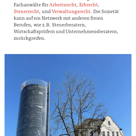
Fachanwälte für
Arbeitsrecht
,
Erbrecht
,
Steuerrecht
, und
Verwaltungsrecht
. Die Sozietät
kann auf ein Netzwerk mit anderen freien
Berufen, wie z.B. Steuerberatern,
Wirtschaftsprüfern und Unternehmensberatern,
zurückgreifen.