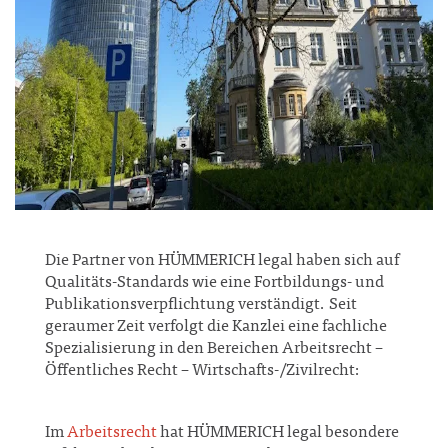
Die Partner von HÜMMERICH legal haben sich auf
Qualitäts-Standards wie eine Fortbildungs- und
Publikationsverpflichtung verständigt. Seit
geraumer Zeit verfolgt die Kanzlei eine fachliche
Spezialisierung in den Bereichen Arbeitsrecht –
Öffentliches Recht – Wirtschafts-/Zivilrecht:
Im
Arbeitsrecht
hat HÜMMERICH legal besondere