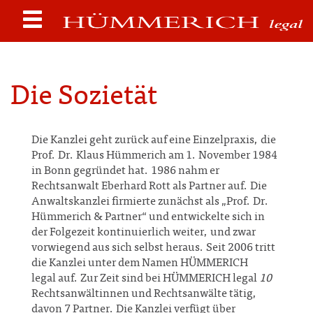
Die Sozietät
Die Kanzlei geht zurück auf eine Einzelpraxis, die
Prof. Dr. Klaus Hümmerich am 1. November 1984
in Bonn gegründet hat. 1986 nahm er
Rechtsanwalt Eberhard Rott als Partner auf. Die
Anwaltskanzlei firmierte zunächst als „Prof. Dr.
Hümmerich & Partner“ und entwickelte sich in
der Folgezeit kontinuierlich weiter, und zwar
vorwiegend aus sich selbst heraus. Seit 2006 tritt
die Kanzlei unter dem Namen HÜMMERICH
legal auf. Zur Zeit sind bei HÜMMERICH legal
10
Rechtsanwältinnen und Rechtsanwälte tätig,
davon 7 Partner. Die Kanzlei verfügt über