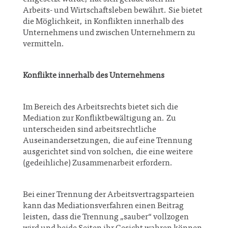
Arbeits- und Wirtschaftsleben bewährt. Sie bietet
die Möglichkeit, in Konflikten innerhalb des
Unternehmens und zwischen Unternehmern zu
vermitteln.
Konflikte innerhalb des Unternehmens
Im Bereich des Arbeitsrechts bietet sich die
Mediation zur Konfliktbewältigung an. Zu
unterscheiden sind arbeitsrechtliche
Auseinandersetzungen, die auf eine Trennung
ausgerichtet sind von solchen, die eine weitere
(gedeihliche) Zusammenarbeit erfordern.
Bei einer Trennung der Arbeitsvertragsparteien
kann das Mediationsverfahren einen Beitrag
leisten, dass die Trennung „sauber“ vollzogen