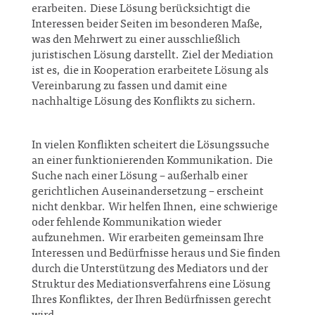
erarbeiten. Diese Lösung berücksichtigt die
Interessen beider Seiten im besonderen Maße,
was den Mehrwert zu einer ausschließlich
juristischen Lösung darstellt. Ziel der Mediation
ist es, die in Kooperation erarbeitete Lösung als
Vereinbarung zu fassen und damit eine
nachhaltige Lösung des Konflikts zu sichern.
In vielen Konflikten scheitert die Lösungssuche
an einer funktionierenden Kommunikation. Die
Suche nach einer Lösung – außerhalb einer
gerichtlichen Auseinandersetzung – erscheint
nicht denkbar. Wir helfen Ihnen, eine schwierige
oder fehlende Kommunikation wieder
aufzunehmen. Wir erarbeiten gemeinsam Ihre
Interessen und Bedürfnisse heraus und Sie finden
durch die Unterstützung des Mediators und der
Struktur des Mediationsverfahrens eine Lösung
Ihres Konfliktes, der Ihren Bedürfnissen gerecht