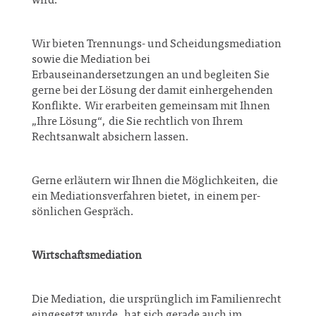
wird.
Wir bieten Trennungs- und Scheidungsmediation
sowie die Mediation bei
Erbauseinandersetzungen an und begleiten Sie
gerne bei der Lösung der damit einhergehenden
Konflikte. Wir erarbeiten gemeinsam mit Ihnen
„Ihre Lösung“, die Sie rechtlich von Ihrem
Rechtsanwalt absichern lassen.
Gerne erläutern wir Ihnen die Möglichkeiten, die
ein Mediationsverfahren bietet, in einem per-
sönlichen Gespräch.
Wirtschaftsmediation
Die Mediation, die ursprünglich im Familienrecht
eingesetzt wurde, hat sich gerade auch im