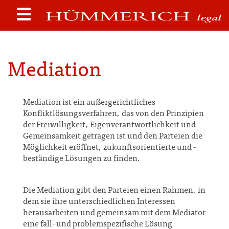
Mediation
Mediation ist ein außergerichtliches
Konfliktlösungsverfahren, das von den Prinzipien
der Freiwilligkeit, Eigenverantwortlichkeit und
Gemeinsamkeit getragen ist und den Parteien die
Möglichkeit eröffnet, zukunftsorientierte und -
beständige Lösungen zu finden.
Die Mediation gibt den Parteien einen Rahmen, in
dem sie ihre unterschiedlichen Interessen
herausarbeiten und gemeinsam mit dem Mediator
eine fall- und problemspezifische Lösung