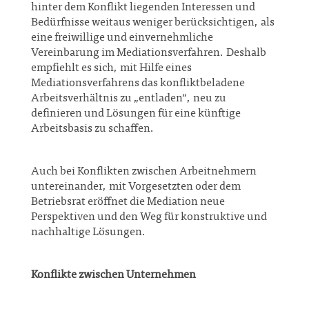
hinter dem Konflikt liegenden Interessen und
Bedürfnisse weitaus weniger berücksichtigen, als
eine freiwillige und einvernehmliche
Vereinbarung im Mediationsverfahren. Deshalb
empfiehlt es sich, mit Hilfe eines
Mediationsverfahrens das konfliktbeladene
Arbeitsverhältnis zu „entladen“, neu zu
definieren und Lösungen für eine künftige
Arbeitsbasis zu schaffen.
Auch bei Konflikten zwischen Arbeitnehmern
untereinander, mit Vorgesetzten oder dem
Betriebsrat eröffnet die Mediation neue
Perspektiven und den Weg für konstruktive und
nachhaltige Lösungen.
Konflikte zwischen Unternehmen