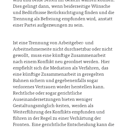
wird und beide Seiten ihr Gesicht wahren können.
Dies gelingt dann, wenn beiderseitige Wünsche
und Bedürfnisse Berücksichtigung finden und die
Trennung als Befreiung empfunden wird, anstatt
einer Partei aufgezwungen zu sein.
Ist eine Trennung von Arbeitgeber- und
Arbeitnehmerseite nicht durchsetzbar oder nicht
gewollt, muss eine künftige Zusammenarbeit
nach einem Konflikt neu geordnet werden. Hier
empfiehlt sich die Mediation als Verfahren, das
eine künftige Zusammenarbeit in geregelten
Bahnen sichern und gegebenenfalls sogar
verlorenes Vertrauen wieder herstellen kann.
Rechtliche oder sogar gerichtliche
Auseinandersetzungen bieten weniger
Gestaltungsmöglich-keiten, werden als
Weiterführung des Konflikts empfunden und
führen in der Regel zu einer Verhärtung der
Fronten. Eine gerichtliche Entscheidung kann die