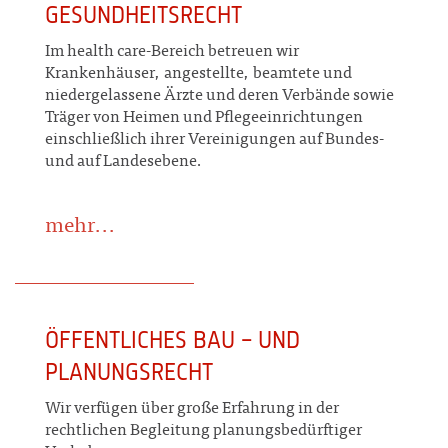
GESUNDHEITSRECHT
Im health care-Bereich betreuen wir
Krankenhäuser, angestellte, beamtete und
niedergelassene Ärzte und deren Verbände sowie
Träger von Heimen und Pflegeeinrichtungen
einschließlich ihrer Vereinigungen auf Bundes-
und auf Landesebene.
mehr...
ÖFFENTLICHES BAU – UND
PLANUNGSRECHT
Wir verfügen über große Erfahrung in der
rechtlichen Begleitung planungsbedürftiger