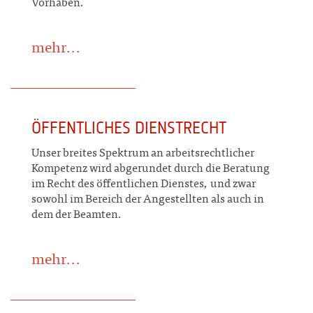
Vorhaben.
mehr...
ÖFFENTLICHES DIENSTRECHT
Unser breites Spektrum an arbeitsrechtlicher
Kompetenz wird abgerundet durch die Beratung
im Recht des öffentlichen Dienstes, und zwar
sowohl im Bereich der Angestellten als auch in
dem der Beamten.
mehr...