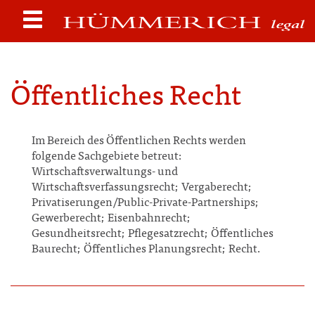
Öffentliches Recht
Im Bereich des Öffentlichen Rechts werden
folgende Sachgebiete betreut:
Wirtschaftsverwaltungs- und
Wirtschaftsverfassungsrecht; Vergaberecht;
Privatiserungen/Public-Private-Partnerships;
Gewerberecht; Eisenbahnrecht;
Gesundheitsrecht; Pflegesatzrecht; Öffentliches
Baurecht; Öffentliches Planungsrecht; Recht.