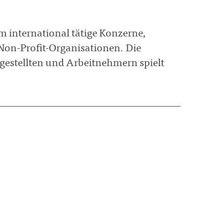
em international tätige Konzerne,
on-Profit-Organisationen. Die
gestellten und Arbeitnehmern spielt