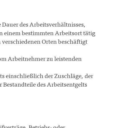
e Dauer des Arbeitsverhältnisses,
an einem bestimmten Arbeitsort tätig
n verschiedenen Orten beschäftigt
vom Arbeitnehmer zu leistenden
 einschließlich der Zuschläge, der
Bestandteile des Arbeitsentgelts
,