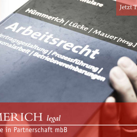
Jetzt 