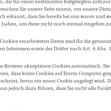
n, die für einen bestimmten festgelegten Zeitra
esuchen Sie unsere Seite erneut, um unsere Die
ch erkannt, dass Sie bereits bei uns waren und 
gt haben, um diese nicht noch einmal eingeben 
 Cookies verarbeiteten Daten sind für die genan
en Interessen sowie der Dritter nach Art. 6 Abs. 1 
en Browser akzeptieren Cookies automatisch. Sie
ren, dass keine Cookies auf Ihrem Computer gesp
scheint, bevor ein neuer Cookie angelegt wird. 
nn jedoch dazu führen, dass Sie nicht alle Fun