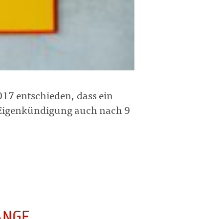
017 entschieden, dass ein
Eigenkündigung auch nach 9
ANGE