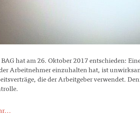
 BAG hat am 26. Oktober 2017 entschieden: Eine
 der Arbeitnehmer einzuhalten hat, ist unwirksam.
eitsverträge, die der Arbeitgeber verwendet. Den
trolle.
r...