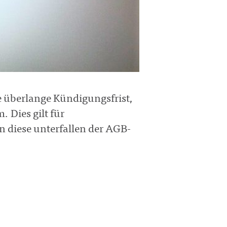
 überlange Kündigungsfrist,
 Dies gilt für
n diese unterfallen der AGB-