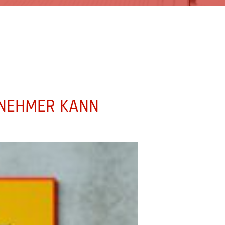
TNEHMER KANN