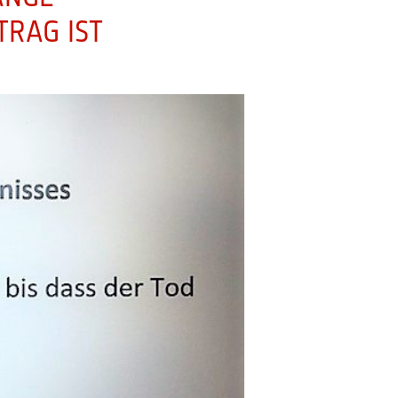
TRAG IST