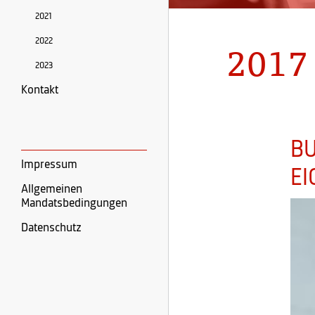
2021
2022
2017
2023
Kontakt
BU
Impressum
EI
Allgemeinen
Mandatsbedingungen
Datenschutz