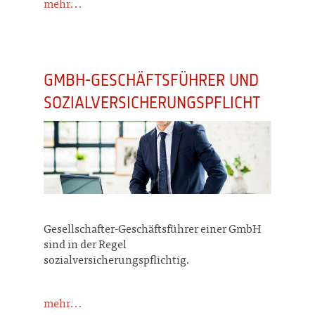
mehr...
GMBH-GESCHÄFTSFÜHRER UND
SOZIALVERSICHERUNGSPFLICHT
Gesellschafter-Geschäftsführer einer GmbH
sind in der Regel
sozialversicherungspflichtig.
mehr...