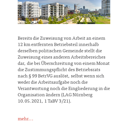
Bereits die Zuweisung von Arbeit an einem
12 km entfernten Betriebsteil innerhalb
derselben politischen Gemeinde stellt die
Zuweisung eines anderen Arbeitsbereiches
dar, die bei Überschreitung von einem Monat
die Zustimmungspflicht des Betriebsrats
nach § 99 BetrVG auslöst, selbst wenn sich
weder die Arbeitsaufgabe noch die
Verantwortung noch die Eingliederung in die
Organisation ändern (LAG Nürnberg
10.05.2021, 1 TaBV 3/21).
mehr...