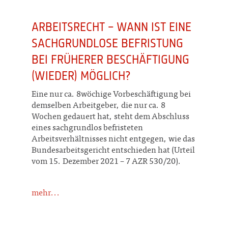
ARBEITSRECHT – WANN IST EINE
SACHGRUNDLOSE BEFRISTUNG
BEI FRÜHERER BESCHÄFTIGUNG
(WIEDER) MÖGLICH?
Eine nur ca. 8wöchige Vorbeschäftigung bei
demselben Arbeitgeber, die nur ca. 8
Wochen gedauert hat, steht dem Abschluss
eines sachgrundlos befristeten
Arbeitsverhältnisses nicht entgegen, wie das
Bundesarbeitsgericht entschieden hat (Urteil
vom 15. Dezember 2021 – 7 AZR 530/20).
mehr...