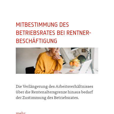
MITBESTIMMUNG DES
BETRIEBSRATES BEI RENTNER-
BESCHÄFTIGUNG
Die Verlängerung des Arbeitsverhältnisses
über die Rentenaltersgrenze hinaus bedarf
der Zustimmung des Betriebsrates.
mehr...