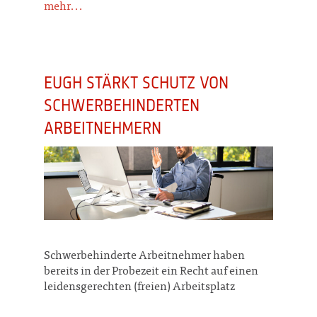
mehr...
EUGH STÄRKT SCHUTZ VON
SCHWERBEHINDERTEN
ARBEITNEHMERN
Schwerbehinderte Arbeitnehmer haben
bereits in der Probezeit ein Recht auf einen
leidensgerechten (freien) Arbeitsplatz