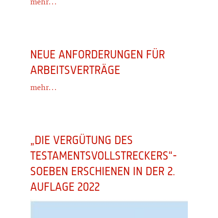
mehr...
NEUE ANFORDERUNGEN FÜR
ARBEITSVERTRÄGE
mehr...
„DIE VERGÜTUNG DES
TESTAMENTSVOLLSTRECKERS“-
SOEBEN ERSCHIENEN IN DER 2.
AUFLAGE 2022