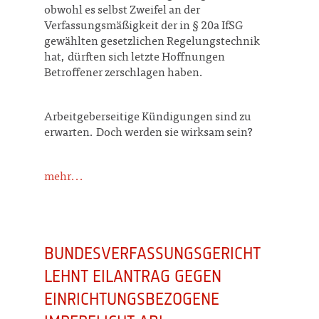
obwohl es selbst Zweifel an der
Verfassungsmäßigkeit der in § 20a IfSG
gewählten gesetzlichen Regelungstechnik
hat, dürften sich letzte Hoffnungen
Betroffener zerschlagen haben.
Arbeitgeberseitige Kündigungen sind zu
erwarten. Doch werden sie wirksam sein?
mehr...
BUNDESVERFASSUNGSGERICHT
LEHNT EILANTRAG GEGEN
EINRICHTUNGSBEZOGENE