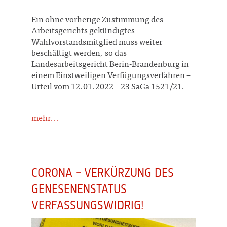
Ein ohne vorherige Zustimmung des
Arbeitsgerichts gekündigtes
Wahlvorstandsmitglied muss weiter
beschäftigt werden, so das
Landesarbeitsgericht Berin-Brandenburg in
einem Einstweiligen Verfügungsverfahren –
Urteil vom 12.01.2022 – 23 SaGa 1521/21.
mehr...
CORONA – VERKÜRZUNG DES
GENESENENSTATUS
VERFASSUNGSWIDRIG!