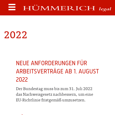
2022
NEUE ANFORDERUNGEN FÜR
ARBEITSVERTRÄGE AB 1. AUGUST
2022
Der Bundestag muss bis zum 31. Juli 2022
das Nachweisgesetz nachbessern, um eine
EU-Richtlinie fristgemäß umzusetzen.