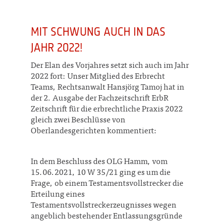
MIT SCHWUNG AUCH IN DAS
JAHR 2022!
Der Elan des Vorjahres setzt sich auch im Jahr
2022 fort: Unser Mitglied des Erbrecht
Teams, Rechtsanwalt Hansjörg Tamoj hat in
der 2. Ausgabe der Fachzeitschrift ErbR
Zeitschrift für die erbrechtliche Praxis 2022
gleich zwei Beschlüsse von
Oberlandesgerichten kommentiert:
In dem Beschluss des OLG Hamm, vom
15.06.2021, 10 W 35/21 ging es um die
Frage, ob einem Testamentsvollstrecker die
Erteilung eines
Testamentsvollstreckerzeugnisses wegen
angeblich bestehender Entlassungsgründe