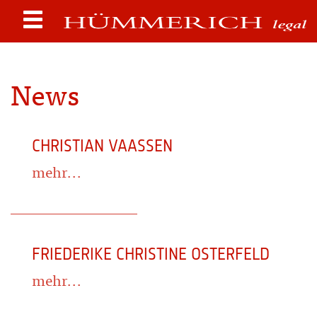
News
CHRISTIAN VAASSEN
mehr...
FRIEDERIKE CHRISTINE OSTERFELD
mehr...