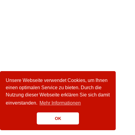
Unsere Webseite verwendet Cookies, um Ihnen
einen optimalen Service zu bieten. Durch die
Nutzung dieser Webseite erklären Sie sich damit
einverstanden.
Mehr Informationen
OK