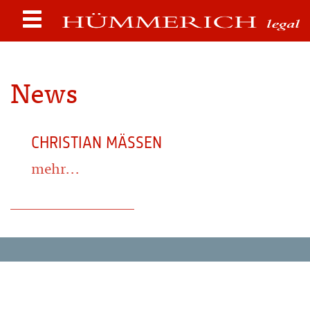
News
CHRISTIAN MÄSSEN
mehr...