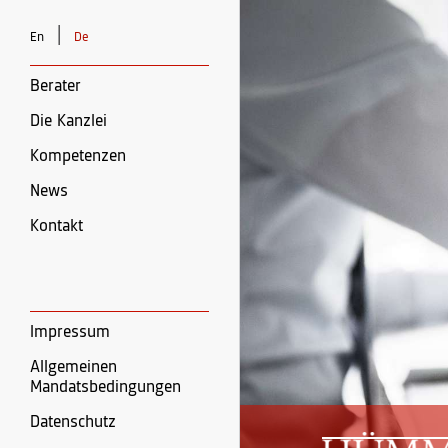
|
En
De
Berater
Die Kanzlei
Kompetenzen
News
Kontakt
Impressum
Allgemeinen
Mandatsbedingungen
Datenschutz