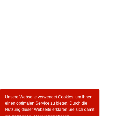
Unsere Webseite verwendet Cookies, um Ihnen
einen optimalen Service zu bieten. Durch die
Nutzung dieser Webseite erklären Sie sich damit