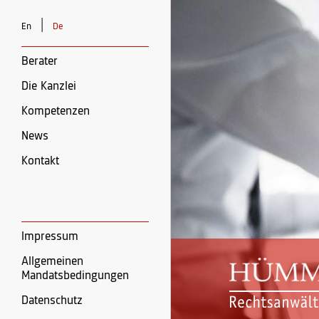
|
En
De
Berater
Die Kanzlei
Kompetenzen
News
Kontakt
Impressum
Allgemeinen
Mandatsbedingungen
Datenschutz