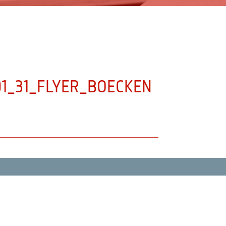
01_31_FLYER_BOECKEN