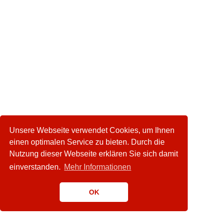
Unsere Webseite verwendet Cookies, um Ihnen
einen optimalen Service zu bieten. Durch die
Nutzung dieser Webseite erklären Sie sich damit
einverstanden.
Mehr Informationen
OK