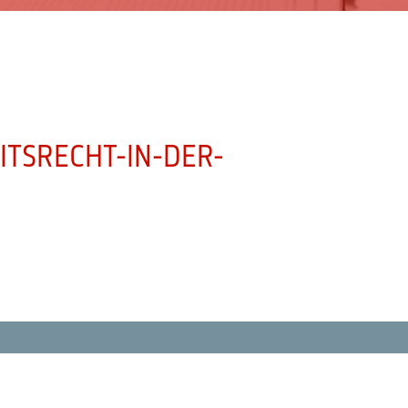
TSRECHT-IN-DER-