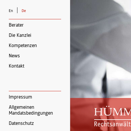
|
En
De
Berater
Die Kanzlei
Kompetenzen
News
Kontakt
Impressum
Allgemeinen
Mandatsbedingungen
Datenschutz