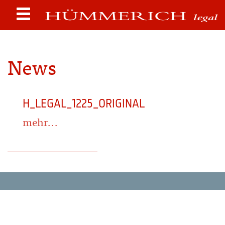
News
H_LEGAL_1225_ORIGINAL
mehr...