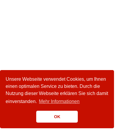
Unsere Webseite verwendet Cookies, um Ihnen
einen optimalen Service zu bieten. Durch die
Nutzung dieser Webseite erklären Sie sich damit
einverstanden.
Mehr Informationen
OK