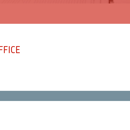
FFICE