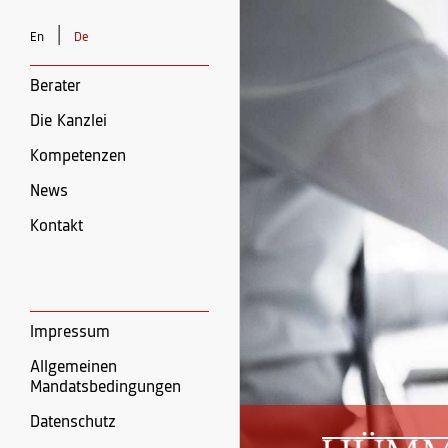
|
En
De
Berater
Die Kanzlei
Kompetenzen
News
Kontakt
Impressum
Allgemeinen
Mandatsbedingungen
Datenschutz