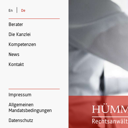
|
En
De
Berater
Die Kanzlei
Kompetenzen
News
Kontakt
Impressum
Allgemeinen
Mandatsbedingungen
Datenschutz