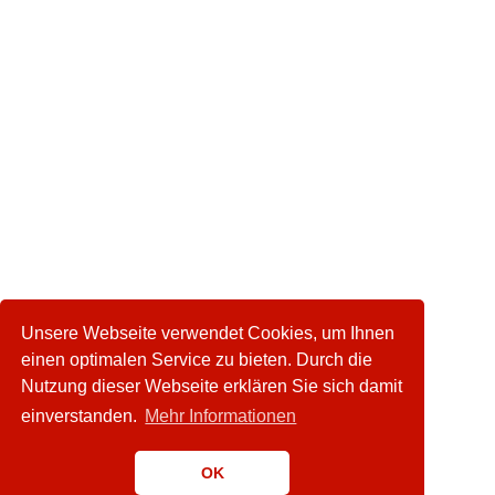
Unsere Webseite verwendet Cookies, um Ihnen
einen optimalen Service zu bieten. Durch die
Nutzung dieser Webseite erklären Sie sich damit
einverstanden.
Mehr Informationen
OK