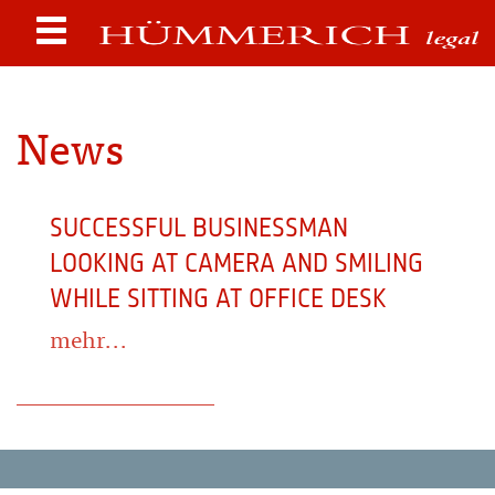
News
SUCCESSFUL BUSINESSMAN
LOOKING AT CAMERA AND SMILING
WHILE SITTING AT OFFICE DESK
mehr...