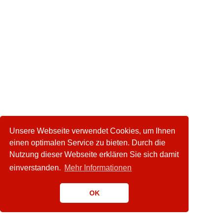
Unsere Webseite verwendet Cookies, um Ihnen
einen optimalen Service zu bieten. Durch die
Nutzung dieser Webseite erklären Sie sich damit
einverstanden.
Mehr Informationen
OK