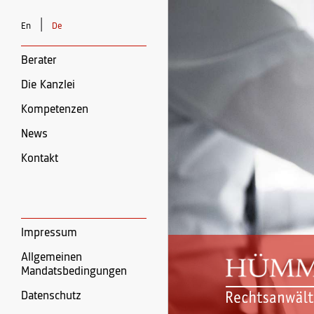
|
En
De
Berater
Die Kanzlei
Kompetenzen
News
Kontakt
Impressum
Allgemeinen
Mandatsbedingungen
Datenschutz