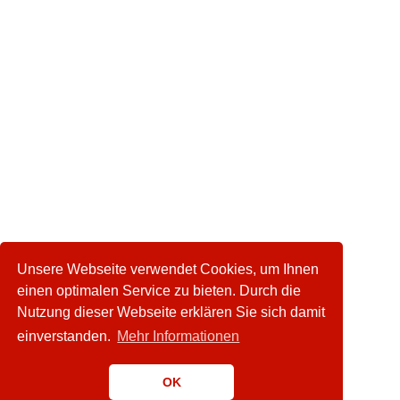
Unsere Webseite verwendet Cookies, um Ihnen
einen optimalen Service zu bieten. Durch die
Nutzung dieser Webseite erklären Sie sich damit
einverstanden.
Mehr Informationen
OK