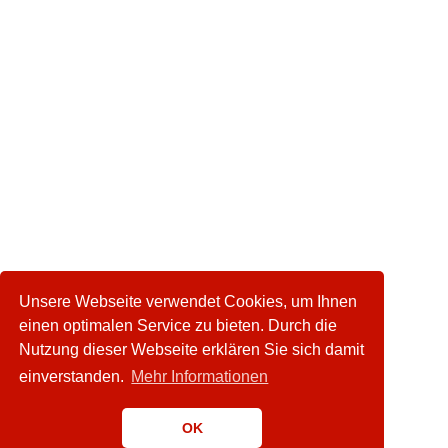
Unsere Webseite verwendet Cookies, um Ihnen
einen optimalen Service zu bieten. Durch die
Nutzung dieser Webseite erklären Sie sich damit
einverstanden.
Mehr Informationen
OK