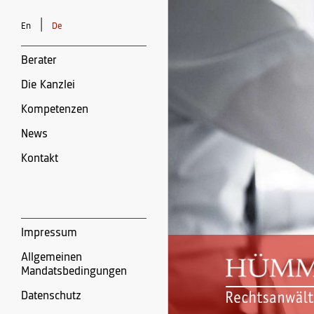
|
En
De
Berater
Die Kanzlei
Kompetenzen
News
Kontakt
Impressum
Allgemeinen
Mandatsbedingungen
Datenschutz