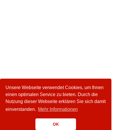
Unsere Webseite verwendet Cookies, um Ihnen
einen optimalen Service zu bieten. Durch die
Nutzung dieser Webseite erklären Sie sich damit
einverstanden.
Mehr Informationen
OK