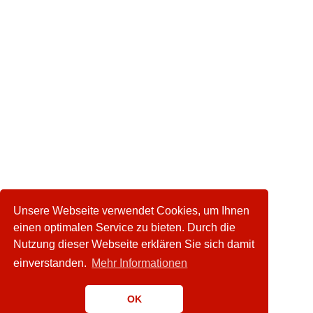
Unsere Webseite verwendet Cookies, um Ihnen
einen optimalen Service zu bieten. Durch die
Nutzung dieser Webseite erklären Sie sich damit
einverstanden.
Mehr Informationen
OK