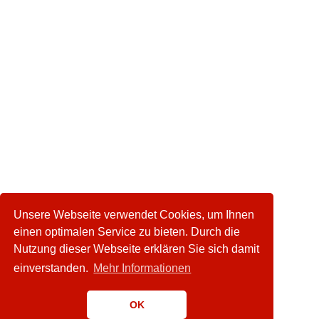
Unsere Webseite verwendet Cookies, um Ihnen
einen optimalen Service zu bieten. Durch die
Nutzung dieser Webseite erklären Sie sich damit
einverstanden.
Mehr Informationen
OK