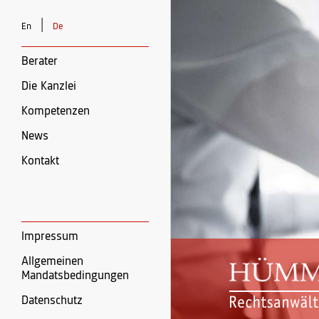
|
En
De
Berater
Die Kanzlei
Kompetenzen
News
Kontakt
Impressum
Allgemeinen
Mandatsbedingungen
Datenschutz