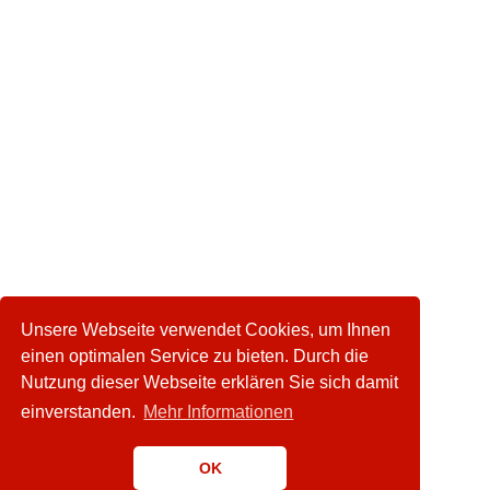
Unsere Webseite verwendet Cookies, um Ihnen
einen optimalen Service zu bieten. Durch die
Nutzung dieser Webseite erklären Sie sich damit
einverstanden.
Mehr Informationen
OK