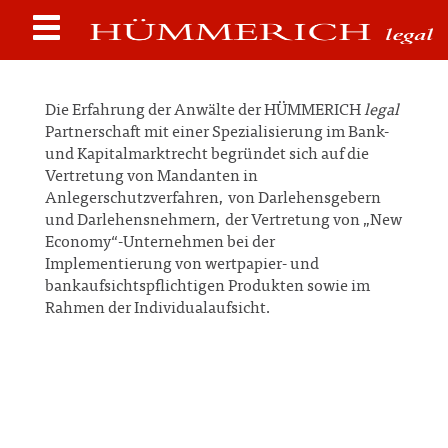
Die Erfahrung der Anwälte der HÜMMERICH
legal
Partnerschaft mit einer Spezialisierung im Bank-
und Kapitalmarktrecht begründet sich auf die
Vertretung von Mandanten in
Anlegerschutzverfahren, von Darlehensgebern
und Darlehensnehmern, der Vertretung von „New
Economy“-Unternehmen bei der
Implementierung von wertpapier- und
bankaufsichtspflichtigen Produkten sowie im
Rahmen der Individualaufsicht.