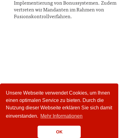
Implementierung von Bonussystemen. Zudem
vertreten wir Mandanten im Rahmen von
Fusionskontrollverfahren.
Unsere Webseite verwendet Cookies, um Ihnen
einen optimalen Service zu bieten. Durch die
Nutzung dieser Webseite erklären Sie sich damit
einverstanden.
Mehr Informationen
OK