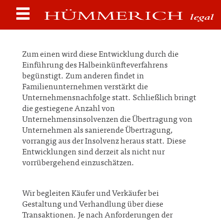
Zum einen wird diese Entwicklung durch die
Einführung des Halbeinkünfteverfahrens
begünstigt. Zum anderen findet in
Familienunternehmen verstärkt die
Unternehmensnachfolge statt. Schließlich bringt
die gestiegene Anzahl von
Unternehmensinsolvenzen die Übertragung von
Unternehmen als sanierende Übertragung,
vorrangig aus der Insolvenz heraus statt. Diese
Entwicklungen sind derzeit als nicht nur
vorrübergehend einzuschätzen.
Wir begleiten Käufer und Verkäufer bei
Gestaltung und Verhandlung über diese
Transaktionen. Je nach Anforderungen der