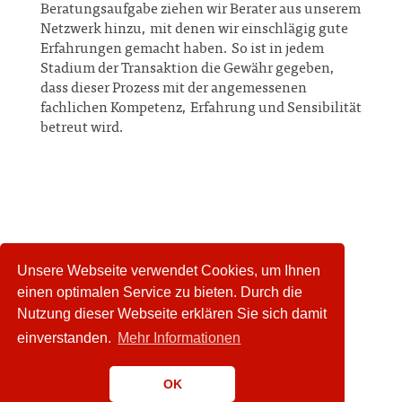
Beratungsaufgabe ziehen wir Berater aus unserem
Netzwerk hinzu, mit denen wir einschlägig gute
Erfahrungen gemacht haben. So ist in jedem
Stadium der Transaktion die Gewähr gegeben,
dass dieser Prozess mit der angemessenen
fachlichen Kompetenz, Erfahrung und Sensibilität
betreut wird.
Unsere Webseite verwendet Cookies, um Ihnen
einen optimalen Service zu bieten. Durch die
Nutzung dieser Webseite erklären Sie sich damit
einverstanden.
Mehr Informationen
OK