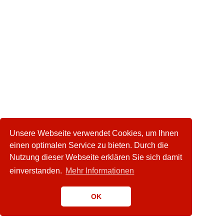
Unsere Webseite verwendet Cookies, um Ihnen
einen optimalen Service zu bieten. Durch die
Nutzung dieser Webseite erklären Sie sich damit
einverstanden.
Mehr Informationen
OK