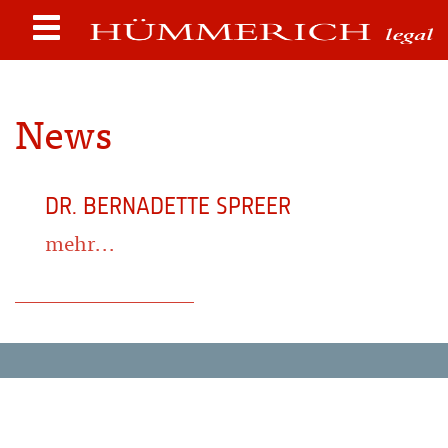
News
DR. BERNADETTE SPREER
mehr...