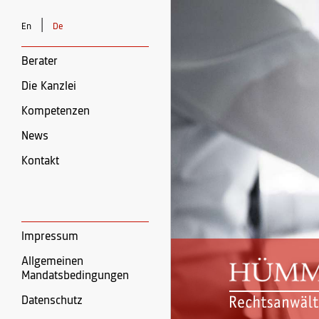
|
En
De
Berater
Die Kanzlei
Kompetenzen
News
Kontakt
Impressum
Allgemeinen
Mandatsbedingungen
Datenschutz