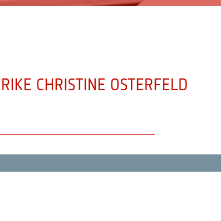
RIKE CHRISTINE OSTERFELD