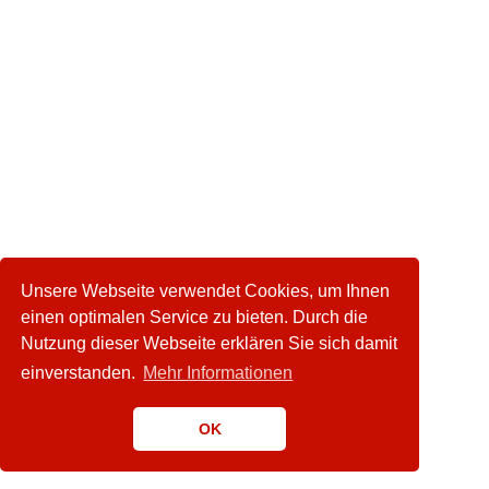
Unsere Webseite verwendet Cookies, um Ihnen
einen optimalen Service zu bieten. Durch die
Nutzung dieser Webseite erklären Sie sich damit
einverstanden.
Mehr Informationen
OK