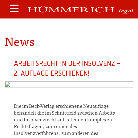
News
ARBEITSRECHT IN DER INSOLVENZ –
2. AUFLAGE ERSCHIENEN!
Die im Beck-Verlag erschienene Neuauflage
behandelt die im Schnittfeld zwischen Arbeits-
und Insolvenzrecht auftretenden komplexen
Rechtsfragen, zum einen des
Insolvenzverfahrens, zum anderen des