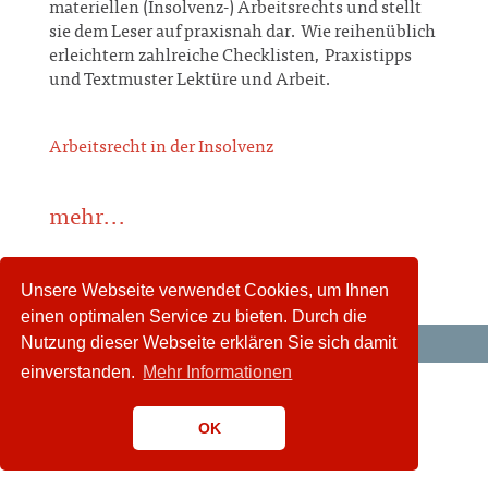
materiellen (Insolvenz-) Arbeitsrechts und stellt
sie dem Leser auf praxisnah dar. Wie reihenüblich
erleichtern zahlreiche Checklisten, Praxistipps
und Textmuster Lektüre und Arbeit.
Arbeitsrecht in der Insolvenz
mehr...
Unsere Webseite verwendet Cookies, um Ihnen
einen optimalen Service zu bieten. Durch die
Nutzung dieser Webseite erklären Sie sich damit
einverstanden.
Mehr Informationen
OK