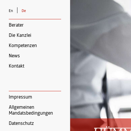
|
En
De
Berater
Die Kanzlei
Kompetenzen
News
Kontakt
Impressum
Allgemeinen
Mandatsbedingungen
Datenschutz