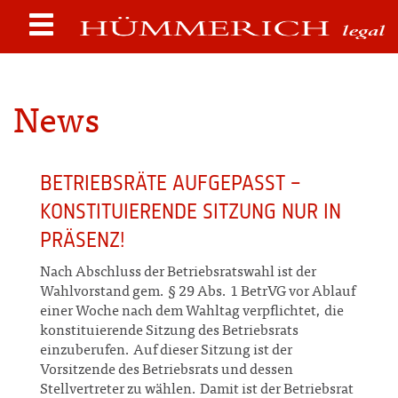
News
BETRIEBSRÄTE AUFGEPASST –
KONSTITUIERENDE SITZUNG NUR IN
PRÄSENZ!
Nach Abschluss der Betriebsratswahl ist der
Wahlvorstand gem. § 29 Abs. 1 BetrVG vor Ablauf
einer Woche nach dem Wahltag verpflichtet, die
konstituierende Sitzung des Betriebsrats
einzuberufen. Auf dieser Sitzung ist der
Vorsitzende des Betriebsrats und dessen
Stellvertreter zu wählen. Damit ist der Betriebsrat