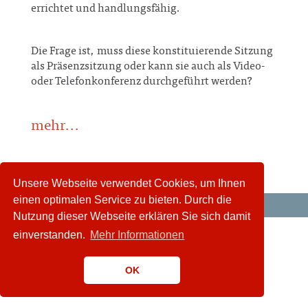
errichtet und handlungsfähig.
Die Frage ist, muss diese konstituierende Sitzung
als Präsenzsitzung oder kann sie auch als Video-
oder Telefonkonferenz durchgeführt werden?
mehr...
Unsere Webseite verwendet Cookies, um Ihnen
einen optimalen Service zu bieten. Durch die
Nutzung dieser Webseite erklären Sie sich damit
einverstanden.
Mehr Informationen
OK