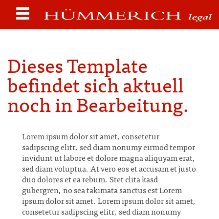
Dieses Template
befindet sich aktuell
noch in Bearbeitung.
Lorem ipsum dolor sit amet, consetetur
sadipscing elitr, sed diam nonumy eirmod tempor
invidunt ut labore et dolore magna aliquyam erat,
sed diam voluptua. At vero eos et accusam et justo
duo dolores et ea rebum. Stet clita kasd
gubergren, no sea takimata sanctus est Lorem
ipsum dolor sit amet. Lorem ipsum dolor sit amet,
consetetur sadipscing elitr, sed diam nonumy