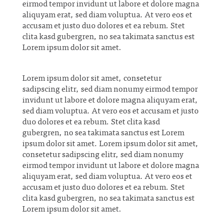
eirmod tempor invidunt ut labore et dolore magna
aliquyam erat, sed diam voluptua. At vero eos et
accusam et justo duo dolores et ea rebum. Stet
clita kasd gubergren, no sea takimata sanctus est
Lorem ipsum dolor sit amet.
Lorem ipsum dolor sit amet, consetetur
sadipscing elitr, sed diam nonumy eirmod tempor
invidunt ut labore et dolore magna aliquyam erat,
sed diam voluptua. At vero eos et accusam et justo
duo dolores et ea rebum. Stet clita kasd
gubergren, no sea takimata sanctus est Lorem
ipsum dolor sit amet. Lorem ipsum dolor sit amet,
consetetur sadipscing elitr, sed diam nonumy
eirmod tempor invidunt ut labore et dolore magna
aliquyam erat, sed diam voluptua. At vero eos et
accusam et justo duo dolores et ea rebum. Stet
clita kasd gubergren, no sea takimata sanctus est
Lorem ipsum dolor sit amet.