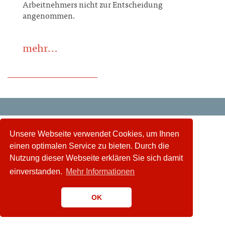
Arbeitnehmers nicht zur Entscheidung
angenommen.
mehr...
Unsere Webseite verwendet Cookies, um Ihnen
einen optimalen Service zu bieten. Durch die
Nutzung dieser Webseite erklären Sie sich damit
einverstanden.
Mehr Informationen
OK