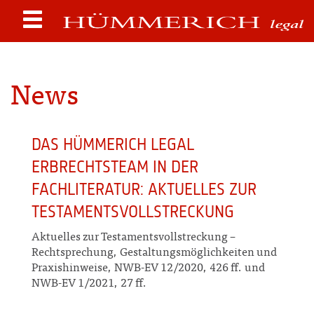
News
DAS HÜMMERICH LEGAL
ERBRECHTSTEAM IN DER
FACHLITERATUR: AKTUELLES ZUR
TESTAMENTSVOLLSTRECKUNG
Aktuelles zur Testamentsvollstreckung –
Rechtsprechung, Gestaltungsmöglichkeiten und
Praxishinweise, NWB-EV 12/2020, 426 ff. und
NWB-EV 1/2021, 27 ff.