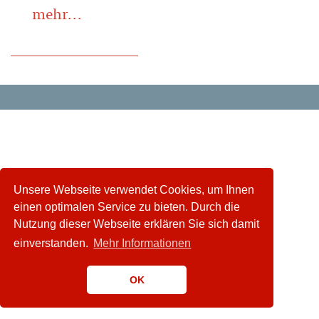
mehr...
Unsere Webseite verwendet Cookies, um Ihnen
einen optimalen Service zu bieten. Durch die
Nutzung dieser Webseite erklären Sie sich damit
einverstanden.
Mehr Informationen
OK