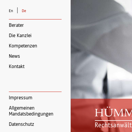
|
En
De
Berater
Die Kanzlei
Kompetenzen
News
Kontakt
Impressum
Allgemeinen
Mandatsbedingungen
Datenschutz