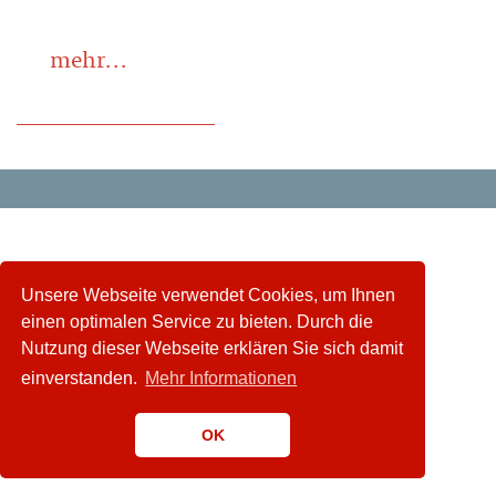
mehr...
Unsere Webseite verwendet Cookies, um Ihnen
einen optimalen Service zu bieten. Durch die
Nutzung dieser Webseite erklären Sie sich damit
einverstanden.
Mehr Informationen
OK