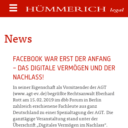
News
FACEBOOK WAR ERST DER ANFANG
– DAS DIGITALE VERMÖGEN UND DER
NACHLASS!
In seiner Eigenschaft als Vorsitzender der AGT
(www.agt-ev.de) begrüßte Rechtsanwalt Eberhard
Rott am 15.02.2019 im dbb Forum in Berlin
zahlreich erschienene Fachleute aus ganz
Deutschland zu einer Spezialtagung der AGT. Die
ganztägige Veranstaltung stand unter der
Überschrift „Digitales Vermögen im Nachlass“.