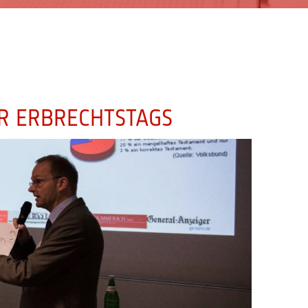
R ERBRECHTSTAGS