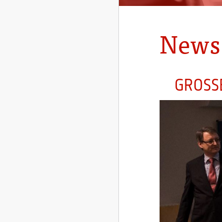
News
GROSS