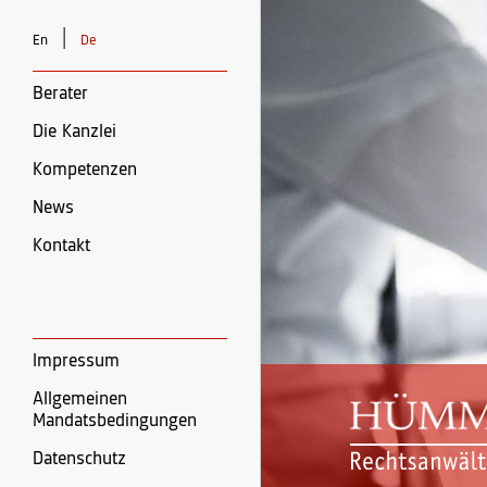
|
En
De
Berater
Die Kanzlei
Kompetenzen
News
Kontakt
Impressum
Allgemeinen
Mandatsbedingungen
Datenschutz