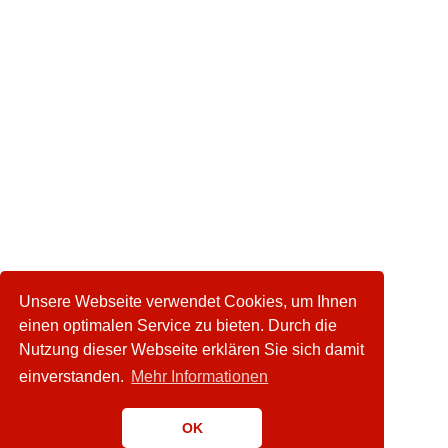
Unsere Webseite verwendet Cookies, um Ihnen
einen optimalen Service zu bieten. Durch die
Nutzung dieser Webseite erklären Sie sich damit
einverstanden.
Mehr Informationen
OK