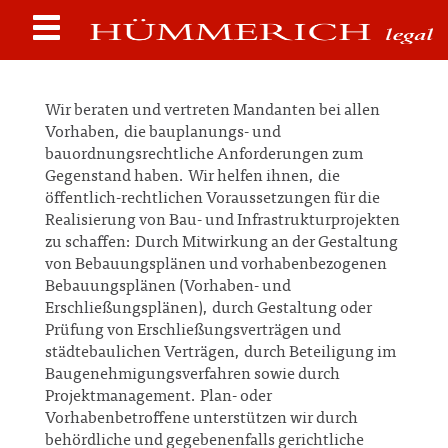
Wir beraten und vertreten Mandanten bei allen
Vorhaben, die bauplanungs- und
bauordnungsrechtliche Anforderungen zum
Gegenstand haben. Wir helfen ihnen, die
öffentlich-rechtlichen Voraussetzungen für die
Realisierung von Bau- und Infrastrukturprojekten
zu schaffen: Durch Mitwirkung an der Gestaltung
von Bebauungsplänen und vorhabenbezogenen
Bebauungsplänen (Vorhaben- und
Erschließungsplänen), durch Gestaltung oder
Prüfung von Erschließungsverträgen und
städtebaulichen Verträgen, durch Beteiligung im
Baugenehmigungsverfahren sowie durch
Projektmanagement. Plan- oder
Vorhabenbetroffene unterstützen wir durch
behördliche und gegebenenfalls gerichtliche